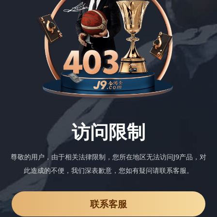
访问限制
尊敬的用户，由于相关法律限制，您所在地区无法访问J9产品，对
此造成的不便，我们深表歉意，您如有疑问请联系客服。
联系客服